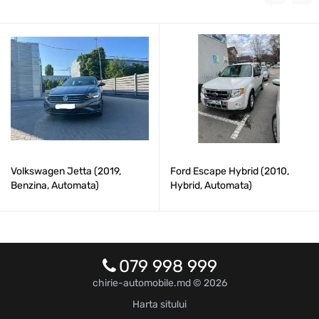
Volkswagen Jetta (2019,
Ford Escape Hybrid (2010,
Benzina, Automata)
Hybrid, Automata)
079 998 999
chirie-automobile.md © 2026
Harta sitului