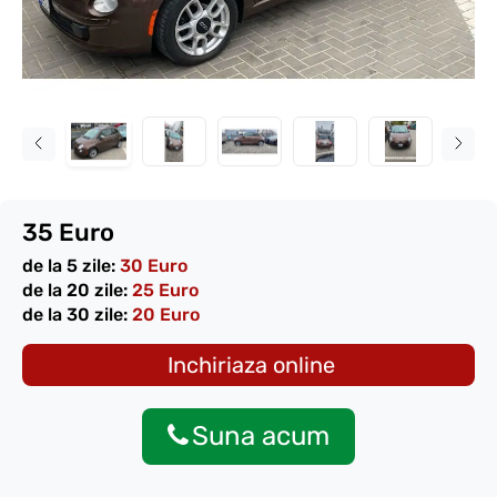
35 Euro
de la 5 zile:
30 Euro
de la 20 zile:
25 Euro
de la 30 zile:
20 Euro
Inchiriaza online
Suna acum